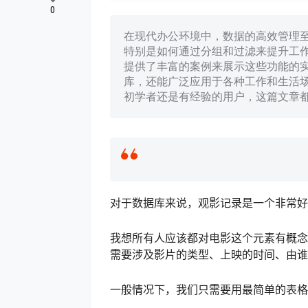
0
在现代办公环境中，数据的高效管理至关
特别是如何通过分组和过滤来提升工
提供了丰富的案例来展示这些功能的
库，还能广泛应用于各种工作和生活
初学者还是有经验的用户，这篇文章
对于数据库来说，观影记录是一个非常好
我想所有人应该都对电影这个元素有概念
需要涉及影片的类型、上映的时间、由谁
一般情况下，我们只需要用最简单的表格