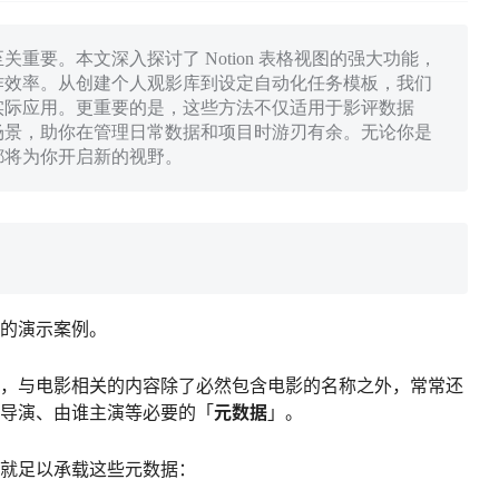
重要。本文深入探讨了 Notion 表格视图的强大功能，
作效率。从创建个人观影库到设定自动化任务模板，我们
实际应用。更重要的是，这些方法不仅适用于影评数据
场景，助你在管理日常数据和项目时游刃有余。无论你是
都将为你开启新的视野。
的演示案例。
，与电影相关的内容除了必然包含电影的名称之外，常常还
导演、由谁主演等必要的「
元数据
」。
就足以承载这些元数据：