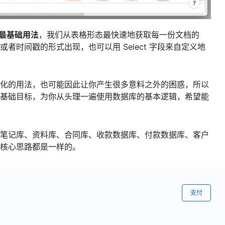
最基础用法
，我们从表格形态最快速地获取每一份文档的
者时间戳的形式出现，也可以用 Select 字段来自定义地
化的用法，也可能因此让你产生很多意料之外的困惑，所以
基础目标，为你从头理一遍使用数据库的基本逻辑，希望能
笔记库、资料库、合同库、收款数据库、付款数据库、客户
核心思路都是一样的。
支付