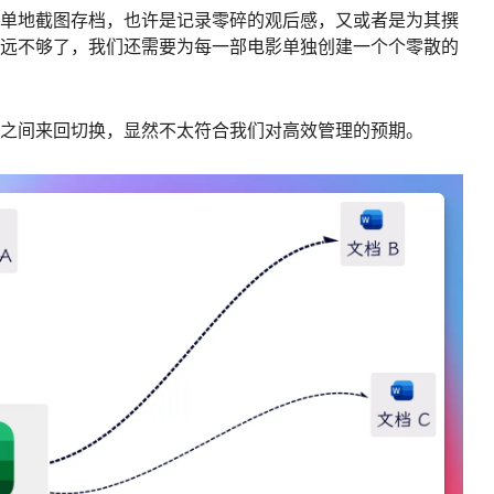
单地截图存档，也许是记录零碎的观后感，又或者是为其撰
远不够了，我们还需要为每一部电影单独创建一个个零散的
之间来回切换，显然不太符合我们对高效管理的预期。