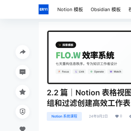
Notion 模板
Obsidian 模板
2.2 篇｜Notion 表
组和过滤创建高效工作表
0
Notion 系统课程
24年9月2日