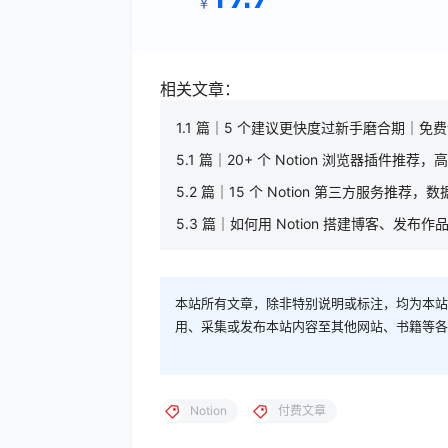
￥
相关文章：
1.1 篇｜5 个建议更快度过新手磨合期｜免
5.1 篇｜20+ 个 Notion 浏览器插件
5.2 篇｜15 个 Notion 第三方服务
5.3 篇｜如何用 Notion 搭建博客、
本站所有文章，除非特别说明或标注，均为本站
用、采集或发布本站内容至其他网站、书籍等各
Notion
付费文章