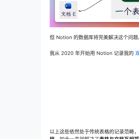
但 Notion 的数据库将完美解决这个问题
我从 2020 年开始用 Notion 记录我的
以上这些依然处于传统表格的记录范畴，不