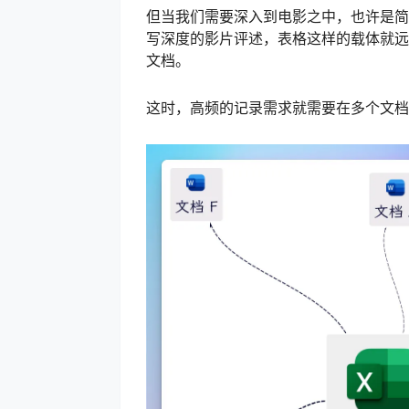
但当我们需要深入到电影之中，也许是简
写深度的影片评述，表格这样的载体就远
文档。
这时，高频的记录需求就需要在多个文档