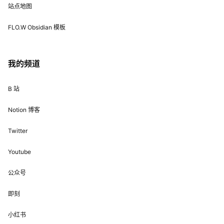
站点地图
FLO.W Obsidian 模板
我的频道
B 站
Notion 博客
Twitter
Youtube
公众号
即刻
小红书