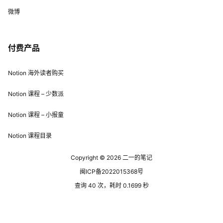
微博
付费产品
Notion 海外读者购买
Notion 课程 – 少数派
Notion 课程 – 小报童
Notion 课程目录
Copyright © 2026
二一的笔记
闽ICP备2022015368号
查询 40 次，耗时 0.1699 秒