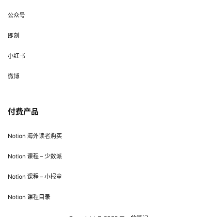
公众号
即刻
小红书
微博
付费产品
Notion 海外读者购买
Notion 课程 – 少数派
Notion 课程 – 小报童
Notion 课程目录