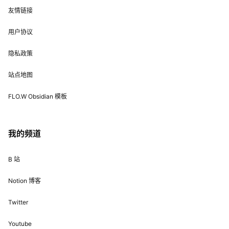
友情链接
用户协议
隐私政策
站点地图
FLO.W Obsidian 模板
我的频道
B 站
Notion 博客
Twitter
Youtube