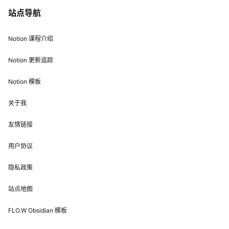
站点导航
Notion 课程介绍
Notion 更新追踪
Notion 模板
关于我
友情链接
用户协议
隐私政策
站点地图
FLO.W Obsidian 模板