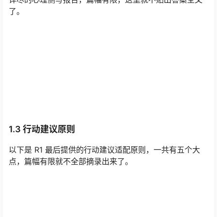
了。
1.3 行动建议原则
以下是 R1 最后提供的行动建议适配原则，一共有五个大
点，篇幅有限就不全部摘录出来了。