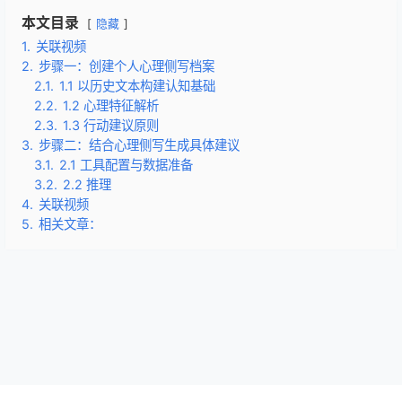
本文目录
隐藏
1.
关联视频
2.
步骤一：创建个人心理侧写档案
2.1.
1.1 以历史文本构建认知基础
2.2.
1.2 心理特征解析
2.3.
1.3 行动建议原则
3.
步骤二：结合心理侧写生成具体建议
3.1.
2.1 工具配置与数据准备
3.2.
2.2 推理
4.
关联视频
5.
相关文章：