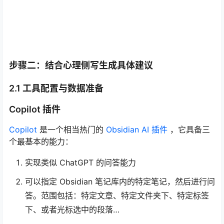
步骤二：结合心理侧写生成具体建议
2.1 工具配置与数据准备
Copilot 插件
Copilot
是一个相当热门的
Obsidian AI 插件
，它具备三
个最基本的能力：
实现类似 ChatGPT 的问答能力
可以指定 Obsidian 笔记库内的特定笔记，然后进行问
答。范围包括：特定文章、特定文件夹下、特定标签
下、或者光标选中的段落…