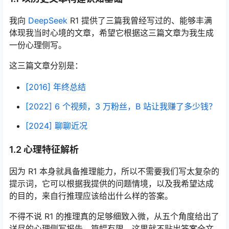
我向
DeepSeek
R1 提供了三篇我曾经写过的、能够丰满
体现我当时心境的文章，希望它根据这三篇文章为我生成
一份心理侧写。
这三篇文章分别是：
[2016] 年终总结
[2022] 6 个视频，3 万粉丝，B 站让我赚了多少钱？
[2024] 聊聊近况
1.2 心理特征解析
因为 R1 本身就具备推理能力，所以不需要我们写太复杂的
提示词，它可以根据我提供的问题情境，以及我希望达成
的目的，来自行推理应该给出什么样的答案。
不得不说 R1 的推理真的足够细致入微，从五个角度给出了
详尽的心理侧写报告，篇幅有限，这里就不贴出答案全文