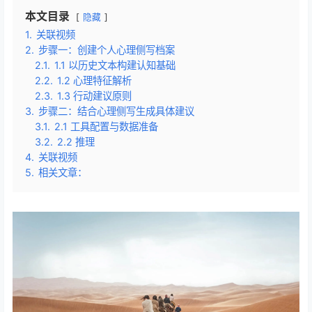
本文目录
隐藏
1.
关联视频
2.
步骤一：创建个人心理侧写档案
2.1.
1.1 以历史文本构建认知基础
2.2.
1.2 心理特征解析
2.3.
1.3 行动建议原则
3.
步骤二：结合心理侧写生成具体建议
3.1.
2.1 工具配置与数据准备
3.2.
2.2 推理
4.
关联视频
5.
相关文章：