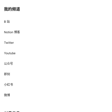
我的频道
B 站
Notion 博客
Twitter
Youtube
公众号
即刻
小红书
微博