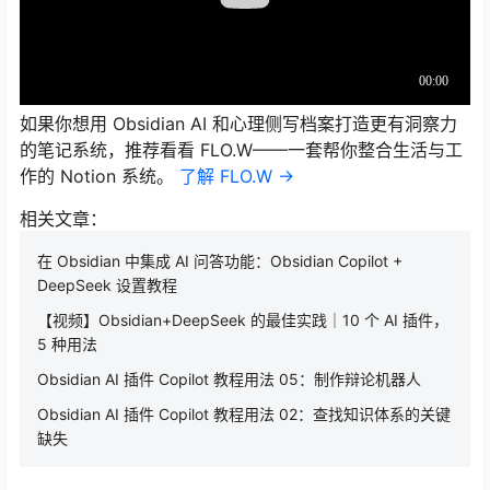
如果你想用 Obsidian AI 和心理侧写档案打造更有洞察力
的笔记系统，推荐看看 FLO.W——一套帮你整合生活与工
作的 Notion 系统。
了解 FLO.W →
相关文章：
在 Obsidian 中集成 AI 问答功能：Obsidian Copilot +
DeepSeek 设置教程
【视频】Obsidian+DeepSeek 的最佳实践｜10 个 AI 插件，
5 种用法
Obsidian AI 插件 Copilot 教程用法 05：制作辩论机器人
Obsidian AI 插件 Copilot 教程用法 02：查找知识体系的关键
缺失