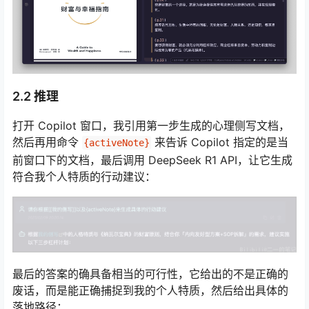
2.2 推理
打开 Copilot 窗口，我引用第一步生成的心理侧写文档，
然后再用命令
来告诉 Copilot 指定的是当
{activeNote}
前窗口下的文档，最后调用 DeepSeek R1 API，让它生成
符合我个人特质的行动建议：
最后的答案的确具备相当的可行性，它给出的不是正确的
废话，而是能正确捕捉到我的个人特质，然后给出具体的
落地路径：