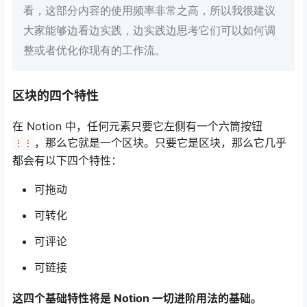
看，这部分内容的使用频率非常之高，所以我很建议
大家能够边看边实践，边实践边思考它们可以如何调
整或者优化你现有的工作流。
区块的四个特性
在 Notion 中，任何元素只要它左侧有一个六筒按钮
，那么它就是一个区块。只要它是区块，那么它几乎
⋮⋮
都会有以下四个特性：
可拖动
可转化
可评论
可链接
这四个基础特性将是 Notion 一切进阶用法的基础。