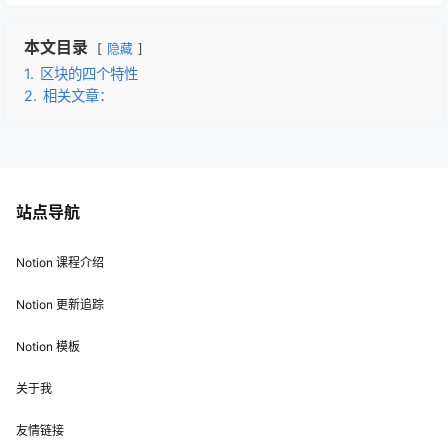
本文目录
隐藏
1.
区块的四个特性
2.
相关文章：
站点导航
Notion 课程介绍
Notion 更新追踪
Notion 模板
关于我
友情链接