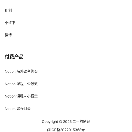
即刻
小红书
微博
付费产品
Notion 海外读者购买
Notion 课程 – 少数派
Notion 课程 – 小报童
Notion 课程目录
Copyright © 2026
二一的笔记
闽ICP备2022015368号