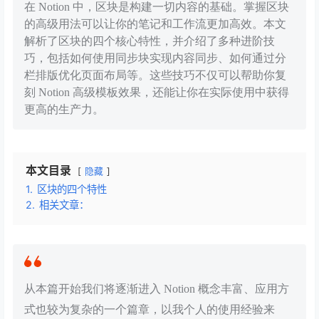
在 Notion 中，区块是构建一切内容的基础。掌握区块
的高级用法可以让你的笔记和工作流更加高效。本文
解析了区块的四个核心特性，并介绍了多种进阶技
巧，包括如何使用同步块实现内容同步、如何通过分
栏排版优化页面布局等。这些技巧不仅可以帮助你复
刻 Notion 高级模板效果，还能让你在实际使用中获得
更高的生产力。
本文目录
隐藏
1.
区块的四个特性
2.
相关文章：
从本篇开始我们将逐渐进入 Notion 概念丰富、应用方
式也较为复杂的一个篇章，以我个人的使用经验来