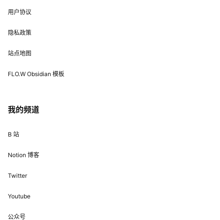
用户协议
隐私政策
站点地图
FLO.W Obsidian 模板
我的频道
B 站
Notion 博客
Twitter
Youtube
公众号