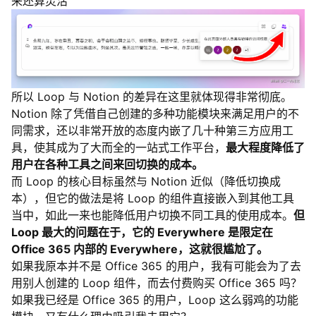
来还算灵活
所以 Loop 与 Notion 的差异在这里就体现得非常彻底。
Notion 除了凭借自己创建的多种功能模块来满足用户的不
同需求，还以非常开放的态度内嵌了几十种第三方应用工
具，使其成为了大而全的一站式工作平台，
最大程度降低了
用户在各种工具之间来回切换的成本。
而 Loop 的核心目标虽然与 Notion 近似（降低切换成
本），但它的做法是将 Loop 的组件直接嵌入到其他工具
当中，如此一来也能降低用户切换不同工具的使用成本。
但
Loop 最大的问题在于，它的 Everywhere 是限定在
Office 365 内部的 Everywhere，这就很尴尬了。
如果我原本并不是 Office 365 的用户，我有可能会为了去
用别人创建的 Loop 组件，而去付费购买 Office 365 吗？
如果我已经是 Office 365 的用户，Loop 这么弱鸡的功能