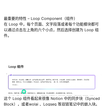
最重要的特性 – Loop Component（组件）
在 Loop 中，每个页面、文字段落或者每个功能模块都可
以通过点击左上角的六个小点，然后选择创建为 Loop 组
件。
这个 Loop 组件看起来很像 Notion 中的同步块（Synced
Block），或者wolai 、Logseq 等双链笔记中的嵌入块。