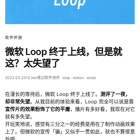
软件评测
微软 Loop 终于上线，但是就
这？太失望了
2023.03.23
12 min
笔记软件测评 · loop · notion · wolai
在漫长的等待后，微软 Loop 终于上线了。
测评了一夜，
却非常失望
。从我目前的体验来看，Loop 完全可以说是靠
宣传片的效果粉饰了它的平庸
，播片有多好看，我现在对它
就有多失望。
开玩笑地说，感觉有三分之一的经费是用在了制作动画效果
上了。但微软的宣传「骗」又似乎一贯如此，就也不算很意
外吧。