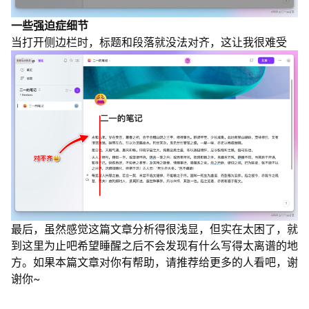
一些强迫症细节
当打开侧边栏时，标题和段落就没法对齐，这让我很难受
最后，虽然感觉这篇文章分析得很浅显，但实在太困了，就
到这里为止吧希望睡醒之后不会发现有什么写得太离谱的地
方。如果本篇文章对你有帮助，请推荐给更多的人看吧，谢
谢你~