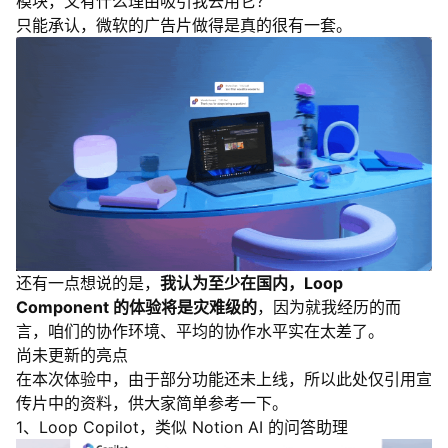
模块，又有什么理由吸引我去用它？
只能承认，微软的广告片做得是真的很有一套。
还有一点想说的是，
我认为至少在国内，Loop
Component 的体验将是灾难级的
，因为就我经历的而
言，咱们的协作环境、平均的协作水平实在太差了。
尚未更新的亮点
在本次体验中，由于部分功能还未上线，所以此处仅引用宣
传片中的资料，供大家简单参考一下。
1、Loop Copilot，类似 Notion AI 的问答助理