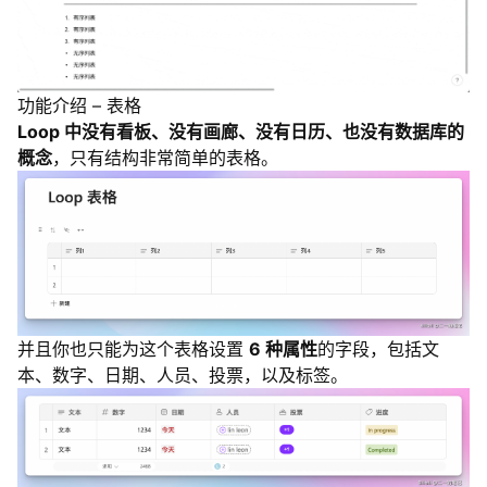
功能介绍 – 表格
Loop 中没有看板、没有画廊、没有日历、也没有数据库的
概念
，只有结构非常简单的表格。
并且你也只能为这个表格设置
6 种属性
的字段，包括文
本、数字、日期、人员、投票，以及标签。