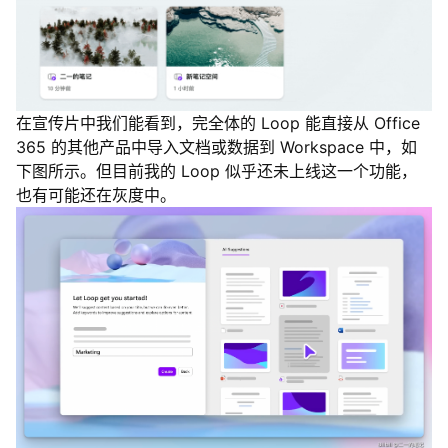
在宣传片中我们能看到，完全体的 Loop 能直接从 Office
365 的其他产品中导入文档或数据到 Workspace 中，如
下图所示。但目前我的 Loop 似乎还未上线这一个功能，
也有可能还在灰度中。