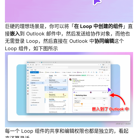
巨硬的理想场景是，你可以将「
在 Loop 中创建的组件
」直
接
嵌入
到 Outlook 邮件中，然后发送给协作对象，而他也
无需登录 Loop，然后直接在 Outlook 中
协同编辑
这个
Loop 组件，如下图所示
每一个 Loop 组件的共享和编辑权限也都是独立的，看起