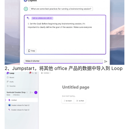
2、Jumpstart，将其他 office 产品的数据中导入到 Loop