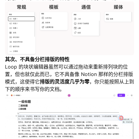
其次、不具备分栏排版的特性
Loop 的块状编辑器虽然可以通过拖动来重新排列块的位
置，但也就仅此而已，它不具备像 Notion 那样的分栏排版
模式，这使得它
排版的灵活度几乎为零
，你只能按照从上到
下的顺序来书写你的文档。