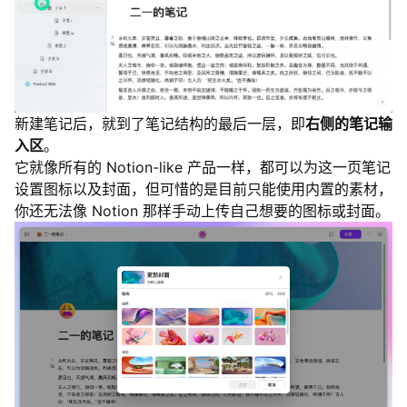
新建笔记后，就到了笔记结构的最后一层，即
右侧的笔记输
入区
。
它就像所有的 Notion-like 产品一样，都可以为这一页笔记
设置图标以及封面，但可惜的是目前只能使用内置的素材，
你还无法像 Notion 那样手动上传自己想要的图标或封面。