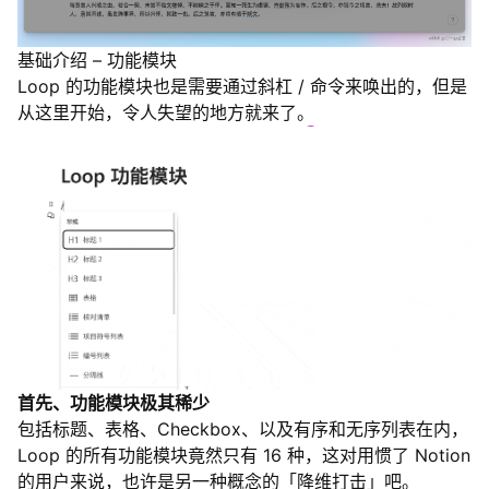
基础介绍 – 功能模块
Loop 的功能模块也是需要通过斜杠 / 命令来唤出的，但是
从这里开始，令人失望的地方就来了。
首先、功能模块极其稀少
包括标题、表格、Checkbox、以及有序和无序列表在内，
Loop 的所有功能模块竟然只有 16 种，这对用惯了 Notion
的用户来说，也许是另一种概念的「降维打击」吧。