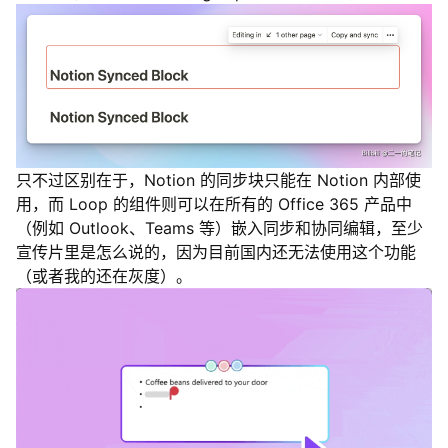
只不过区别在于，Notion 的同步块只能在 Notion 内部使
用，而 Loop 的组件则可以在所有的 Office 365 产品中
（例如 Outlook、Teams 等）嵌入同步和协同编辑，至少
宣传片里是怎么说的，因为目前国内还无法使用这个功能
（或者我的还在灰度）。