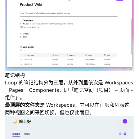
笔记结构
Loop 的笔记结构分为三层，从外到里依次是 Workspaces
– Pages – Components，即「笔记空间（项目） – 页面 –
组件」。
最顶层的文件夹
是 Workspaces，它可以在画廊和列表这
两种视图之间来回切换，但也仅此而已。