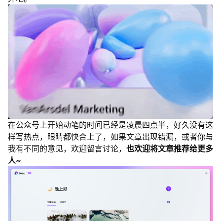
在公众号上开始动笔的时间已经是凌晨四点半，好久没有这
样写热点，眼睛都快合上了，如果文章出现错漏，或者你与
我有不同的意见，欢迎留言讨论，
也欢迎将文章推荐给更多
人~