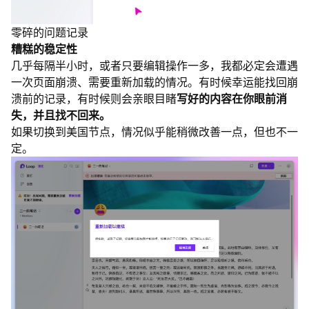
零碎的问题记录
糟糕的稳定性
几乎每隔半小时，或者只要编辑操作一多，我都必定会遭遇
一次页面崩溃、需要重新加载的情况。有时候幸运能找回崩
溃前的记录，有时候则会亲眼目睹
写好的内容在你眼前消
失，并且找不回来。
如果切换到美国节点，情况似乎能稍微改善一点，但也不一
定。