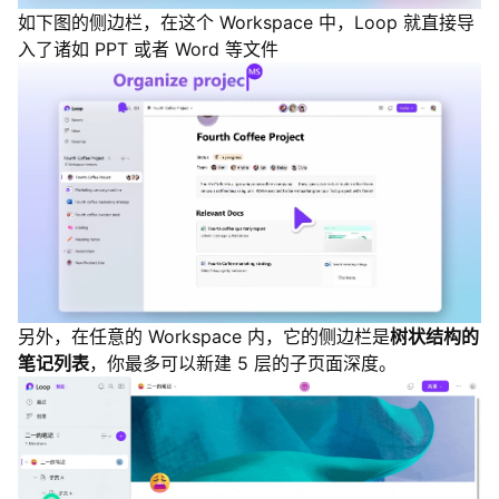
如下图的侧边栏，在这个 Workspace 中，Loop 就直接导
入了诸如 PPT 或者 Word 等文件
另外，在任意的 Workspace 内，它的侧边栏是
树状结构的
笔记列表
，你最多可以新建 5 层的子页面深度。