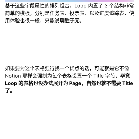
基于这些字段属性的排列组合，Loop 内置了 3 个结构非常
简单的模板，分别是任务表、投票表、以及进度追踪表，使
用体验也很一般，只能说
聊胜于无。
如果要为这个表格强行找一个优点的话，可能就是它不像
Notion 那样会强制为每个表格设置一个 Title 字段，
毕竟
Loop 的表格也没办法展开为 Page，自然也就不需要 Title
了。