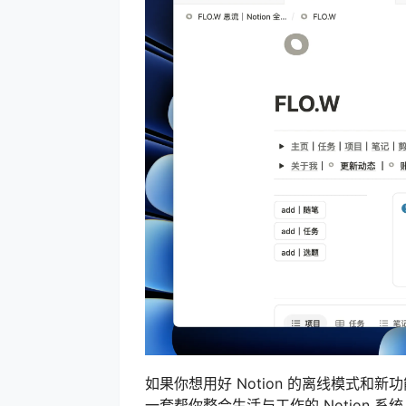
如果你想用好 Notion 的离线模式和新功
一套帮你整合生活与工作的 Notion 系