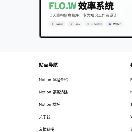
站点导航
Notion 课程介绍
Notion 更新追踪
Notion 模板
关于我
友情链接