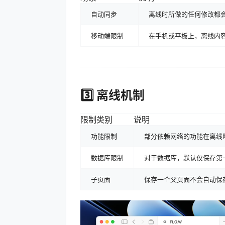
自动同步
离线时所做的任何修改都
移动端限制
在手机或平板上，离线内容的
3️⃣ 离线机制
限制类别
说明
功能限制
部分依赖网络的功能在离线时无法使
数据库限制
对于数据库，默认仅保存第一
子页面
保存一个父页面不会自动保