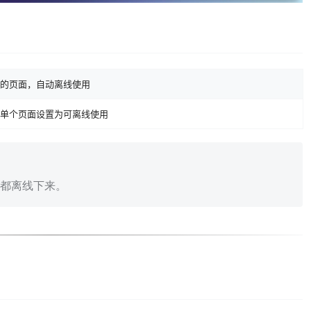
的页面，自动离线使用
单个页面设置为可离线使用
都离线下来。