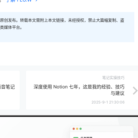
原创发布。转载本文需附上本文链接，未经授权，禁止大篇幅复制、盗
类媒体平台。
笔记实操技巧
录语音笔记
深度使用 Notion 七年，这是我的经验、技巧
与建议
2025-9-1 21:30:06