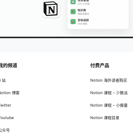
我的频道
付费产品
B 站
Notion 海外读者购买
Notion 博客
Notion 课程 – 少数派
Twitter
Notion 课程 – 小报童
Youtube
Notion 课程目录
公众号