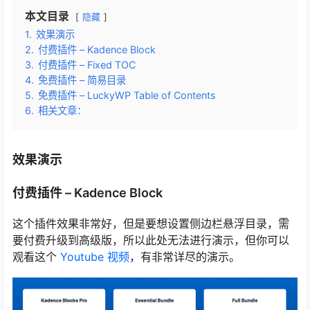
本文目录
隐藏
1.
效果演示
2.
付费插件 – Kadence Block
3.
付费插件 – Fixed TOC
4.
免费插件 – 简易目录
5.
免费插件 – LuckyWP Table of Contents
6.
相关文章：
效果演示
付费插件 – Kadence Block
这个插件效果非常好，但是要想设置侧边栏悬浮目录，需
要付费升级到高级版，所以此处无法进行演示，但你可以
观看这个
Youtube 视频
，有非常详尽的演示。