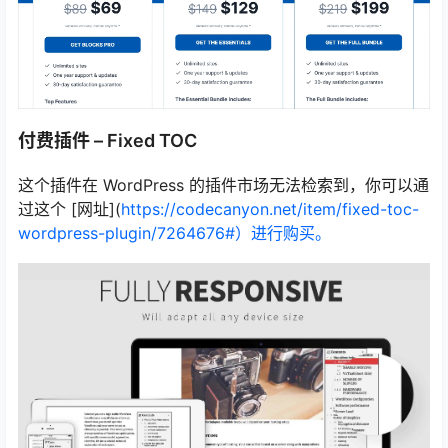
付费插件 – Fixed TOC
这个插件在 WordPress 的插件市场无法检索到，你可以通
过这个 [网址](
https://codecanyon.net/item/fixed-toc-
wordpress-plugin/7264676#）进行购买。