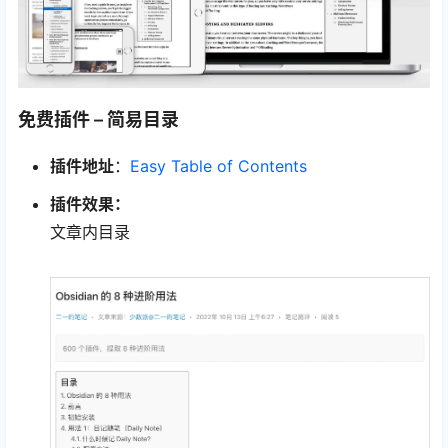
免费插件 – 简易目录
插件地址
：
Easy Table of Contents
插件效果：
文章内目录