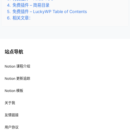
4.
免费插件 – 简易目录
5.
免费插件 – LuckyWP Table of Contents
6.
相关文章：
站点导航
Notion 课程介绍
Notion 更新追踪
Notion 模板
关于我
友情链接
用户协议