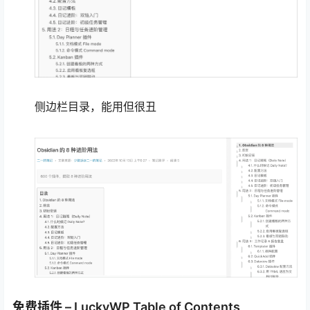
侧边栏目录，能用但很丑
免费插件 – LuckyWP Table of Contents