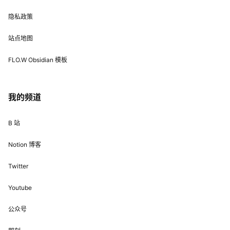
隐私政策
站点地图
FLO.W Obsidian 模板
我的频道
B 站
Notion 博客
Twitter
Youtube
公众号