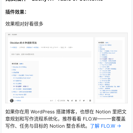
插件效果：
效果相对好看很多
如果你在用 WordPress 搭建博客，也想在 Notion 里把文
章规划和写作流程系统化，推荐看看 FLO.W——一套覆盖
写作、任务与目标的 Notion 整合系统。
了解 FLO.W →