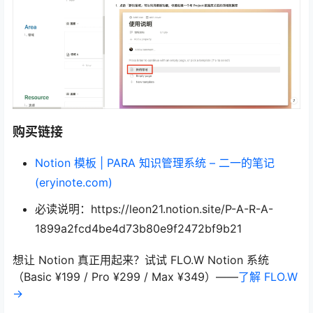
购买链接
Notion 模板 | PARA 知识管理系统 – 二一的笔记
(eryinote.com)
必读说明：https://leon21.notion.site/P-A-R-A-
1899a2fcd4be4d73b80e9f2472bf9b21
想让 Notion 真正用起来？试试 FLO.W Notion 系统
（Basic ¥199 / Pro ¥299 / Max ¥349）——
了解 FLO.W
→