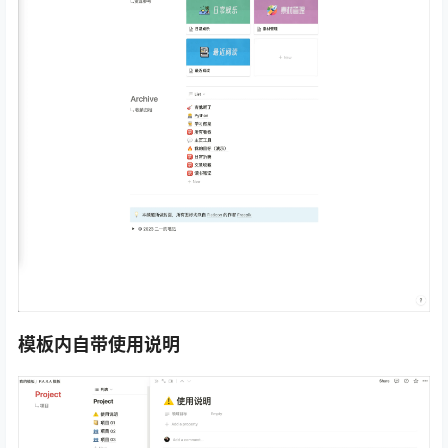
模板内自带使用说明