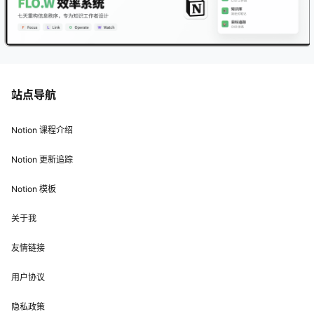
站点导航
Notion 课程介绍
Notion 更新追踪
Notion 模板
关于我
友情链接
用户协议
隐私政策