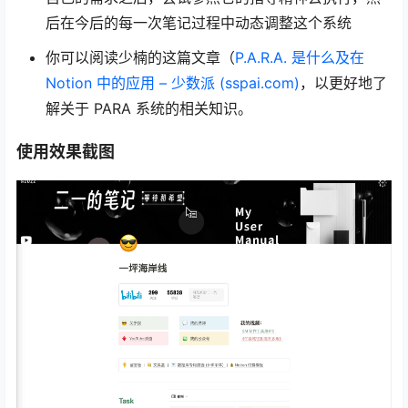
后在今后的每一次笔记过程中动态调整这个系统
你可以阅读少楠的这篇文章（
P.A.R.A. 是什么及在
Notion 中的应用 – 少数派 (sspai.com)
，以更好地了
解关于 PARA 系统的相关知识。
使用效果截图