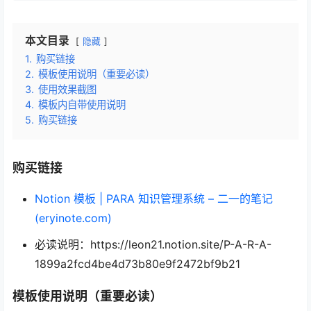
本文目录
隐藏
1.
购买链接
2.
模板使用说明（重要必读）
3.
使用效果截图
4.
模板内自带使用说明
5.
购买链接
购买链接
Notion 模板 | PARA 知识管理系统 – 二一的笔记
(eryinote.com)
必读说明：https://leon21.notion.site/P-A-R-A-
1899a2fcd4be4d73b80e9f2472bf9b21
模板使用说明（重要必读）