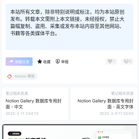
本站所有文章，除非特别说明或标注，均为本站原创
发布。转载本文需附上本文链接，未经授权，禁止大
篇幅复制、盗用、采集或发布本站内容至其他网站、
书籍等各类媒体平台。
1
0
海报分享
收藏
举报
Notion 模板
笔记相关资源
笔记相关资源
Notion Gallery 数据库专用封
Notion Gallery 数据库专用封
面 - 中文
面 - 英文字体
2023-2-11 2:54:13
2023-3-9 17:35:05