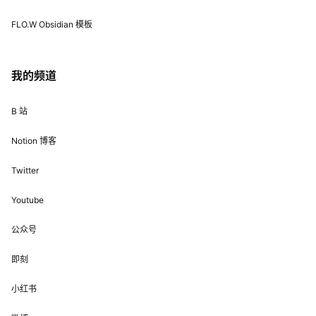
FLO.W Obsidian 模板
我的频道
B 站
Notion 博客
Twitter
Youtube
公众号
即刻
小红书