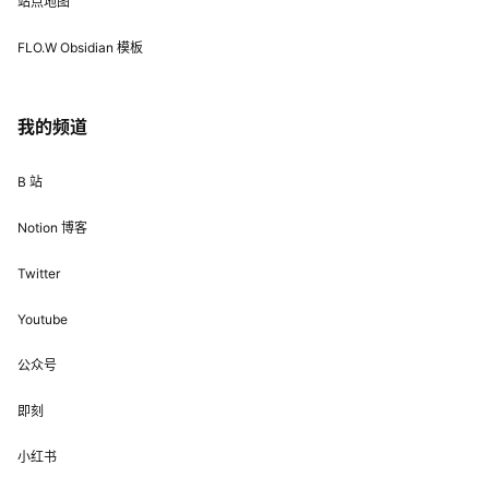
站点地图
FLO.W Obsidian 模板
我的频道
B 站
Notion 博客
Twitter
Youtube
公众号
即刻
小红书