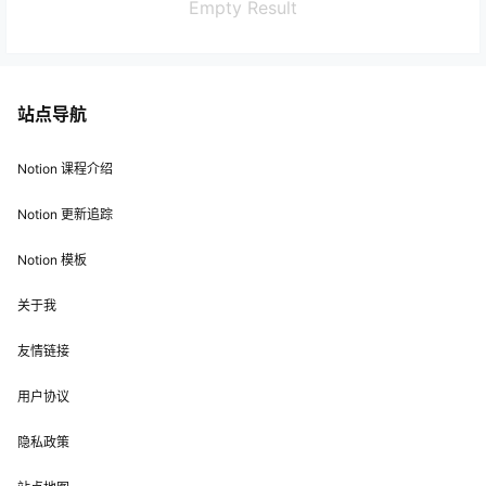
Empty Result
站点导航
Notion 课程介绍
Notion 更新追踪
Notion 模板
关于我
友情链接
用户协议
隐私政策