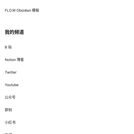
FLO.W Obsidian 模板
我的频道
B 站
Notion 博客
Twitter
Youtube
公众号
即刻
小红书