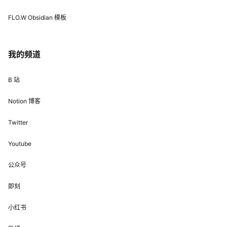
FLO.W Obsidian 模板
我的频道
B 站
Notion 博客
Twitter
Youtube
公众号
即刻
小红书