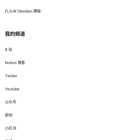
FLO.W Obsidian 模板
我的频道
B 站
Notion 博客
Twitter
Youtube
公众号
即刻
小红书