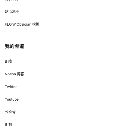
站点地图
FLO.W Obsidian 模板
我的频道
B 站
Notion 博客
Twitter
Youtube
公众号
即刻