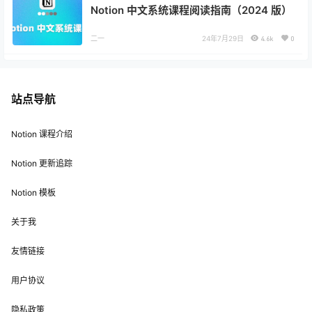
Notion 中文系统课程阅读指南（2024 版）
二一
24年7月29日
4.6k
0
站点导航
Notion 课程介绍
Notion 更新追踪
Notion 模板
关于我
友情链接
用户协议
隐私政策