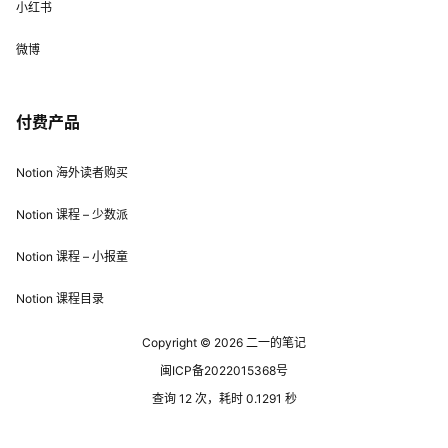
小红书
微博
付费产品
Notion 海外读者购买
Notion 课程 – 少数派
Notion 课程 – 小报童
Notion 课程目录
Copyright © 2026
二一的笔记
闽ICP备2022015368号
查询 12 次，耗时 0.1291 秒